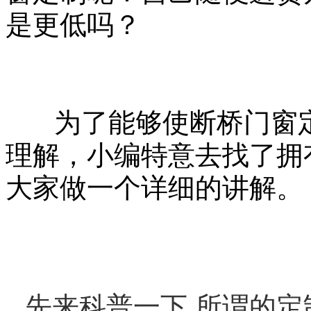
是更低吗？
为了能够使断桥门窗定
理解，小编特意去找了拥
大家做一个详细的讲解。
先来科普一下,所谓的