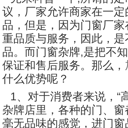
议，厂家允许商家在一定
品，但是，因为门窗厂家
重品质与服务，因此，是
品。而门窗杂牌,是把不
保证和售后服务。那么，
什么优势呢？
1、对于消费者来说，“
杂牌店里，各种的门、窗
毫无品味的感觉，进门窗