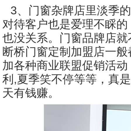
3、门窗杂牌店里淡季
对待客户也是爱理不睬的
也没关系。门窗品牌店就
断桥门窗定制加盟店一般
加各种商业联盟促销活动
利,夏季笑不停等等，真
天有钱赚。