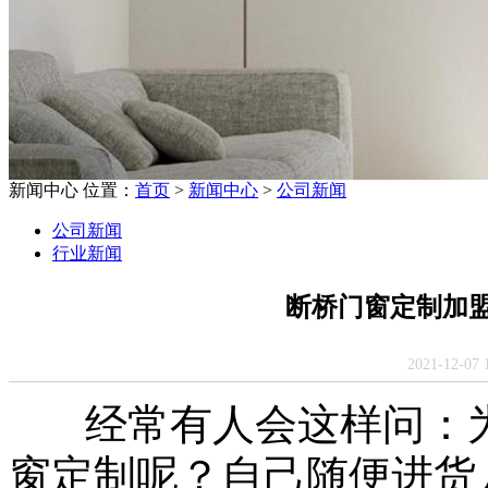
新闻中心
位置：
首页
>
新闻中心
>
公司新闻
公司新闻
行业新闻
断桥门窗定制加
2021-12-
经常有人会这样问：为
窗定制呢？自己随便进货