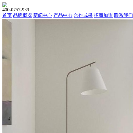
400-0757-939
首页
品牌概况
新闻中心
产品中心
合作成果
招商加盟
联系我们