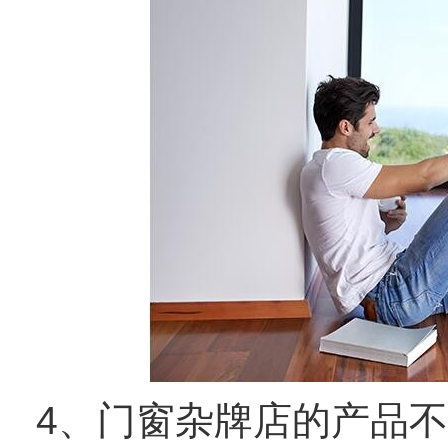
4、门窗杂牌店的产品