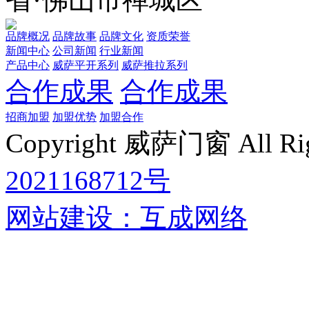
品牌概况
品牌故事
品牌文化
资质荣誉
新闻中心
公司新闻
行业新闻
产品中心
威萨平开系列
威萨推拉系列
合作成果
合作成果
招商加盟
加盟优势
加盟合作
Copyright 威萨门窗 All Rig
2021168712号
网站建设：互成网络