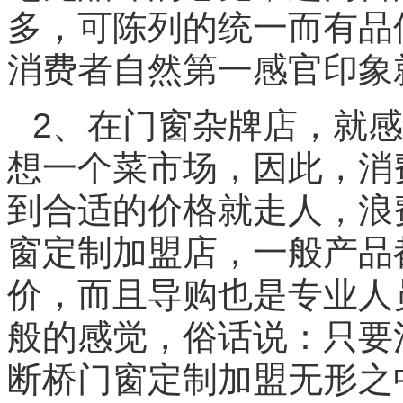
多，可陈列的统一而有品
消费者自然第一感官印象
2、在门窗杂牌店，就
想一个菜市场，因此，消
到合适的价格就走人，浪
窗定制加盟店，一般产品
价，而且导购也是专业人
般的感觉，俗话说：只要
断桥门窗定制加盟无形之