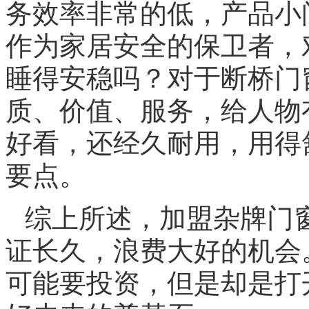
务效率非常的低，产品小
作为家居安全的保卫者，
睡得安稳吗？对于断桥门
质、价值、服务，给人物
好看，还经久耐用，用得
要点。
综上所述，加盟杂牌门
证长久，浪费大好的机会
可能要投资，但是却是打